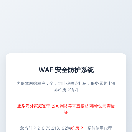
WAF 安全防护系统
为保障网站程序安全，防止被黑或挂马，服务器禁止海
外机房IP访问
正常海外家庭宽带,公司网络等可直接访问网站,无需验
证
您当前IP:
216.73.216.192
为
机房IP
，疑似使用代理