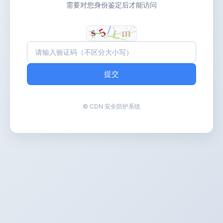
需要对您身份鉴定后才能访问
提交
© CDN 安全防护系统